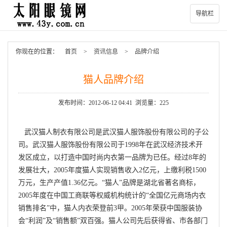
导航栏
你现在的位置：
首页
>
资讯信息
>
品牌介绍
猫人品牌介绍
发布时间：2012-06-12 04:41 浏览量：225
武汉猫人制衣有限公司是武汉猫人服饰股份有限公司的子公
司。武汉猫人服饰股份有限公司于1998年在武汉经济技术开
发区成立，以打造中国时尚内衣第一品牌为已任。经过8年的
发展壮大，2005年度猫人实现销售收入2亿元，上缴利税1500
万元，生产产值1.36亿元。“猫人”品牌是湖北省著名商标，
2005年度在中国工商联等权威机构统计的“全国亿元商场内衣
销售排名”中，猫人内衣荣登前3甲。2005年荣获中国服装协
会“利润”及“销售额”双百强。猫人公司先后获得省、市各部门