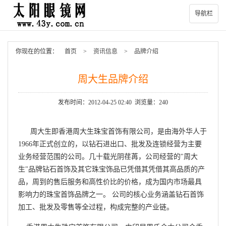
导航栏
你现在的位置：
首页
>
资讯信息
>
品牌介绍
周大生品牌介绍
发布时间：2012-04-25 02:40 浏览量：240
周大生即香港周大生珠宝首饰有限公司，是由海外华人于
1966年正式创立的，以钻石进出口、批发及连锁经营为主要
业务经营范围的公司。几十载光阴荏苒，公司经营的"周大
生"品牌钻石首饰及其它珠宝饰品已凭借其凭借其高品质的产
品，周到的售后服务和高性价比的价格，成为国内市场最具
影响力的珠宝首饰品牌之一。 公司的核心业务涵盖钻石首饰
加工、批发及零售等全过程，构成完整的产业链。