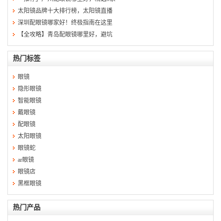
太阳镜品牌十大排行榜，太阳镜直播
深圳配眼镜哪家好！终极指南在这里
【全攻略】青岛配眼镜哪里好，避坑
热门标签
眼镜
隐形眼镜
智能眼镜
戴眼镜
配眼镜
太阳眼镜
眼镜蛇
ar眼镜
眼镜店
黑框眼镜
热门产品