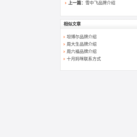
上一篇：
雪中飞品牌介绍
相似文章
坦博尔品牌介绍
周大生品牌介绍
周六福品牌介绍
十月妈咪联系方式