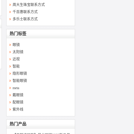
周大生珠宝联系方式
千百惠联系方式
多乐士联系方式
热门标签
眼镜
太阳镜
近视
智能
隐形眼镜
智能眼镜
meta
戴眼镜
配眼镜
紫外线
热门产品