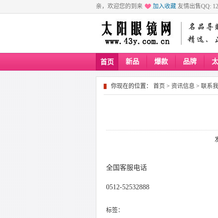
亲，欢迎您的到来
加入收藏
友情出售QQ: 129
新品
爆款
品牌
首页
你现在的位置：
首页
>
资讯信息
>
联系
全国客服电话
0512-52532888
标签：