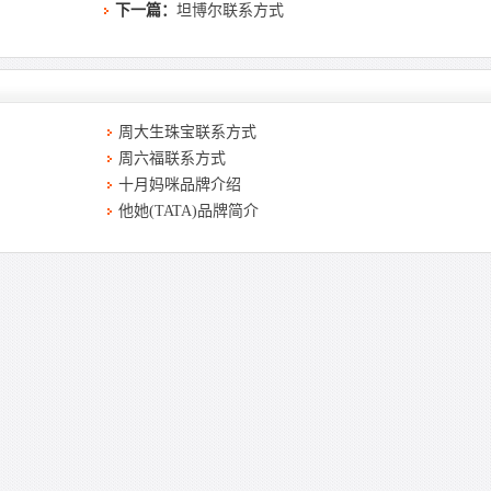
下一篇：
坦博尔联系方式
周大生珠宝联系方式
周六福联系方式
十月妈咪品牌介绍
他她(TATA)品牌简介