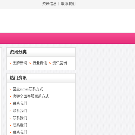
资讯信息
｜
联系我们
资讯分类
品牌新闻
行业资讯
资讯营销
热门资讯
茵曼inman联系方式
唐狮全国客服联系方式
联系我们
联系我们
联系我们
联系我们
联系我们