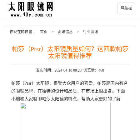
导航栏
你现在的位置：
首页
>
资讯信息
>
行业资讯
帕莎（Prsr）太阳镜质量如何？这四款帕莎
太阳镜值得推荐
发布时间：2024-04-18 00:28 浏览量：468
帕莎（Prsr）太阳镜，很受大众用户的喜爱。帕莎是国内有名
的眼镜品牌，其独特的设计和品质，在市场上很出名。下面
小编和大家聊聊帕莎太阳镜的特点，帮助大家更好的了解