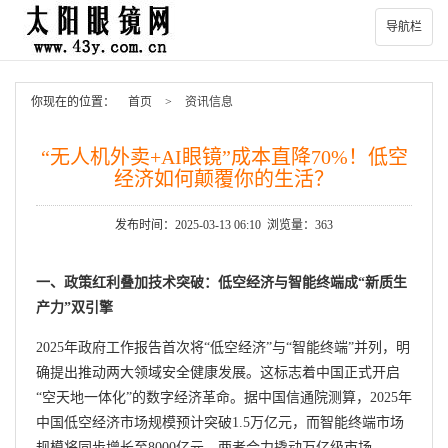
导航栏
你现在的位置：
首页
>
资讯信息
“无人机外卖+AI眼镜”成本直降70%！低空
经济如何颠覆你的生活？
发布时间：2025-03-13 06:10 浏览量：363
一、政策红利叠加技术突破：低空经济与智能终端成“新质生
产力”双引擎
2025年政府工作报告首次将“低空经济”与“智能终端”并列，明
确提出推动两大领域安全健康发展。这标志着中国正式开启
“空天地一体化”的数字经济革命。据中国信通院测算，2025年
中国低空经济市场规模预计突破1.5万亿元，而智能终端市场
规模将同步增长至8000亿元，两者合力撬动万亿级市场。