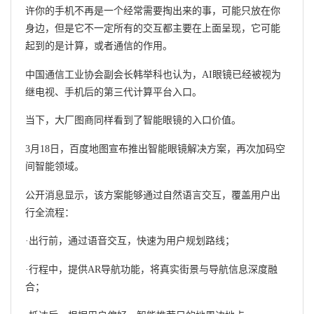
许你的手机不再是一个经常需要掏出来的事，可能只放在你
身边，但是它不一定所有的交互都主要在上面呈现，它可能
起到的是计算，或者通信的作用。
中国通信工业协会副会长韩举科也认为，AI眼镜已经被视为
继电视、手机后的第三代计算平台入口。
当下，大厂图商同样看到了智能眼镜的入口价值。
3月18日，百度地图宣布推出智能眼镜解决方案，再次加码空
间智能领域。
公开消息显示，该方案能够通过自然语言交互，覆盖用户出
行全流程：
·出行前，通过语音交互，快速为用户规划路线；
·行程中，提供AR导航功能，将真实街景与导航信息深度融
合；