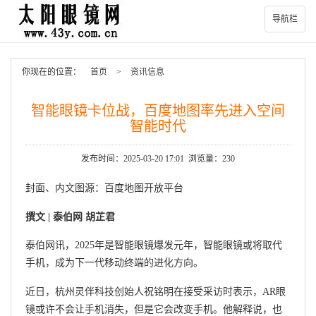
导航栏
你现在的位置：
首页
>
资讯信息
智能眼镜卡位战，百度地图率先进入空间
智能时代
发布时间：2025-03-20 17:01 浏览量：230
封面、内文图源：百度地图开放平台
撰文 |
泰伯网 胡芷君
泰伯网讯，2025年是智能眼镜爆发元年，智能眼镜或将取代
手机，成为下一代移动终端的进化方向。
近日，杭州灵伴科技创始人祝铭明在接受采访时表示，AR眼
镜或许不会让手机消失，但是它会改变手机。他解释说，也