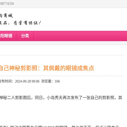
8774350
太阳眼镜
分类
自己神秘剪影照：其佩戴的眼镜成焦点
发布时间：2024-09-28 00:06 浏览量：166
张神秘二人剪影图后，同日，小岛秀夫再次发布了一张自己的剪影照，其