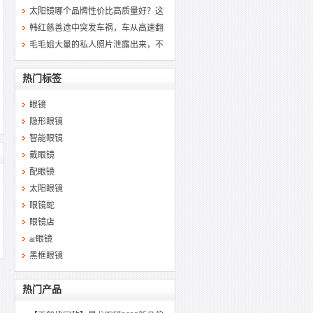
太阳镜哪个品牌性价比高质量好？这
韩红慈善途中突发车祸，车从高速翻
毛毛姐大量的私人照片泄露出来，不
热门标签
眼镜
隐形眼镜
智能眼镜
戴眼镜
配眼镜
太阳眼镜
眼镜蛇
眼镜店
ar眼镜
黑框眼镜
热门产品